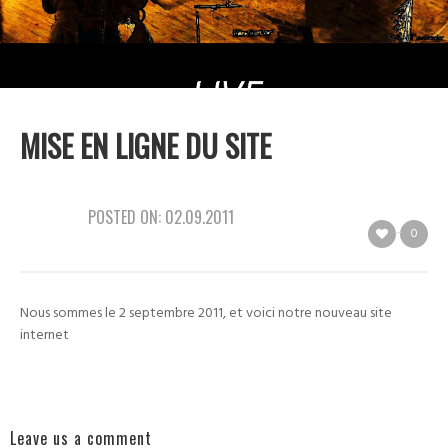
MISE EN LIGNE DU SITE
POSTED ON:
02.09.2011
0
Nous sommes le 2 septembre 2011, et voici notre nouveau site
internet
Leave us a comment