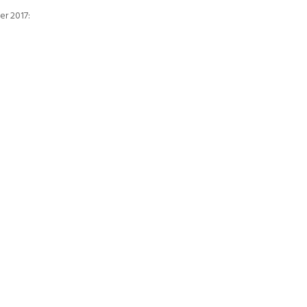
er 2017: