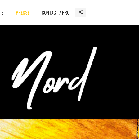
TS
PRESSE
CONTACT / PRO