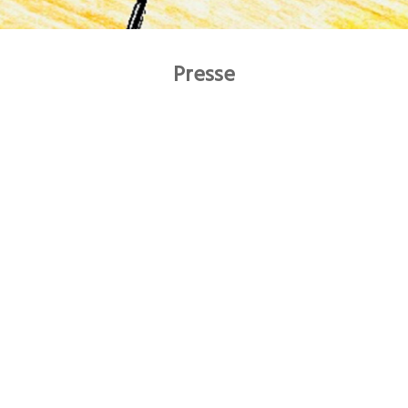
Presse