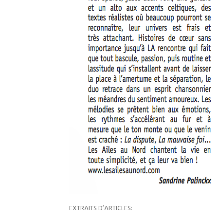
EXTRAITS D’ARTICLES: