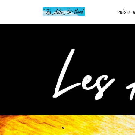
PRÉSENTA