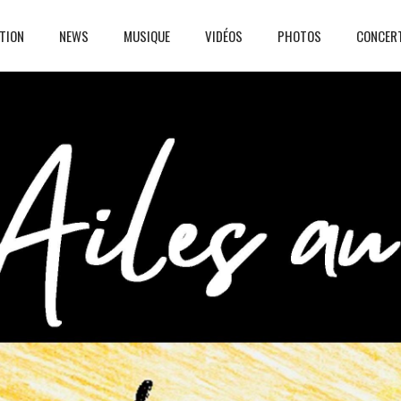
TION
NEWS
MUSIQUE
VIDÉOS
PHOTOS
CONCER