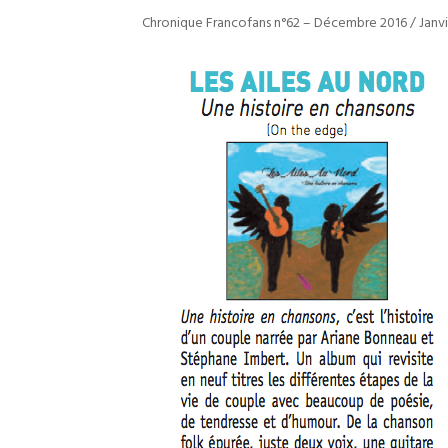
Chronique Francofans n°62 – Décembre 2016 / Janvi