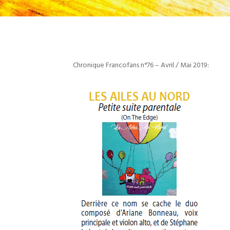
Chronique Francofans n°76 – Avril / Mai 2019: