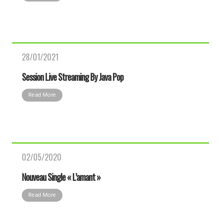
28/01/2021
Session Live Streaming By Java Pop
Read More
02/05/2020
Nouveau Single « L’amant »
Read More