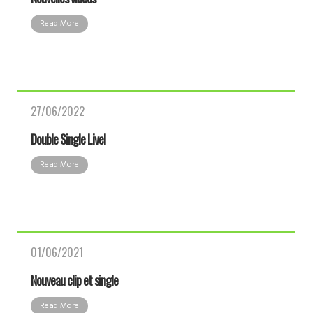
Read More
27/06/2022
Double Single Live!
Read More
01/06/2021
Nouveau clip et single
Read More