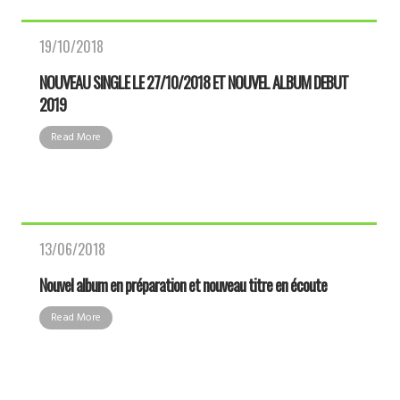
19/10/2018
NOUVEAU SINGLE LE 27/10/2018 ET NOUVEL ALBUM DEBUT
2019
Read More
13/06/2018
Nouvel album en préparation et nouveau titre en écoute
Read More