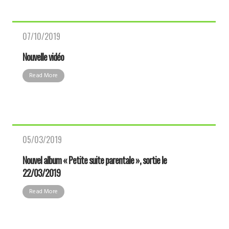
07/10/2019
Nouvelle vidéo
Read More
05/03/2019
Nouvel album « Petite suite parentale », sortie le
22/03/2019
Read More